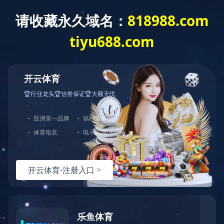
404
哎呀！您访问的页面不存在