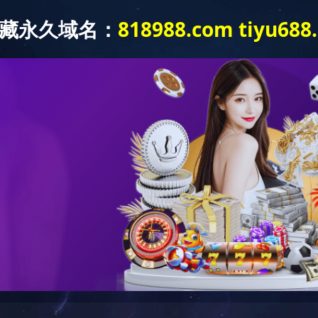
404
哎呀！您访问的页面不存在