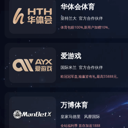
开云手机·官方版网站登录入口
|
HTH华体会体育登录入口
|