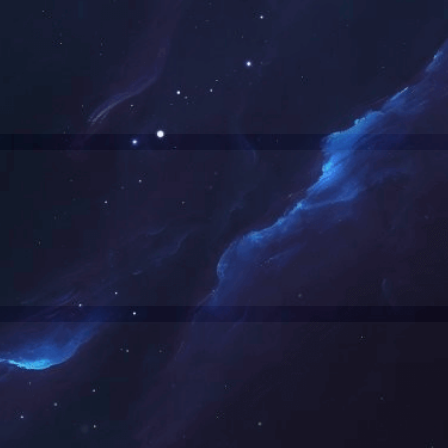
可能是链接有误，或者页面已被移除。您可以：
返回首页
返回上一页
华体会hth·（体育）中国官方网站
|
米兰体育
|
华体会体育
|
世界
官方网站
|
华体会体育
|