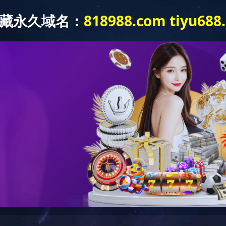
404
哎呀！您访问的页面不存在