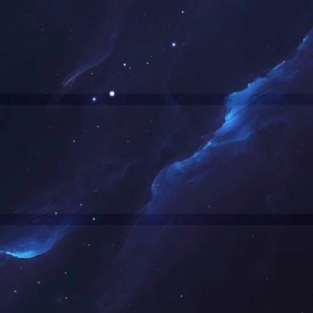
可能是链接有误，或者页面已被移除。您可以：
返回首页
返回上一页
华体会hth·（体育）中国官方网站
|
米兰体育
|
华体会体育
|
世界
官方网站
|
华体会体育
|