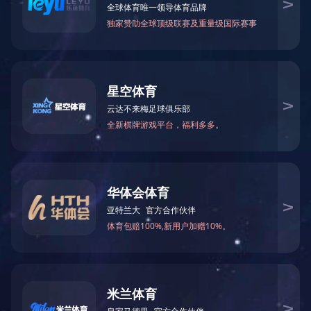
可能是链接有误，或者页面已被移除。您可以：
返回首页
返回上一页
开云手机·官方版网站登录入口
|
HTH华体会体育登录入
口
|
华体会hth·（体育）中国官方网站
|
米兰体育
|
华体
会体育
|
世界杯网投(中国)发展有限公司
|
安博·体育
|
世
界杯竞猜（中国）官方网站
|
华体会体育
|